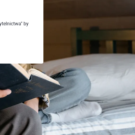
telnictwa" by