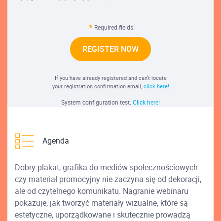
Required fields
REGISTER NOW
If you have already registered and can't locate
your registration confirmation email,
click here!
System configuration test.
Click here!
Agenda
Dobry plakat, grafika do mediów społecznościowych
czy materiał promocyjny nie zaczyna się od dekoracji,
ale od czytelnego komunikatu. Nagranie webinaru
pokazuje, jak tworzyć materiały wizualne, które są
estetyczne, uporządkowane i skutecznie prowadzą