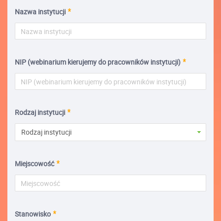
Nazwa instytucji
NIP (webinarium kierujemy do pracowników instytucji)
Rodzaj instytucji
Rodzaj instytucji
Miejscowość
Stanowisko