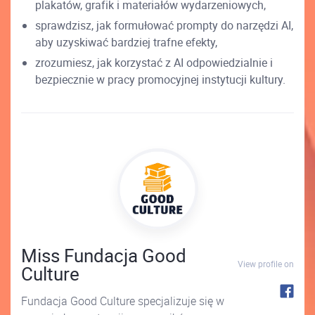
plakatów, grafik i materiałów wydarzeniowych,
sprawdzisz, jak formułować prompty do narzędzi AI,
aby uzyskiwać bardziej trafne efekty,
zrozumiesz, jak korzystać z AI odpowiedzialnie i
bezpiecznie w pracy promocyjnej instytucji kultury.
Miss Fundacja Good
View profile on
Culture
Fundacja Good Culture specjalizuje się w