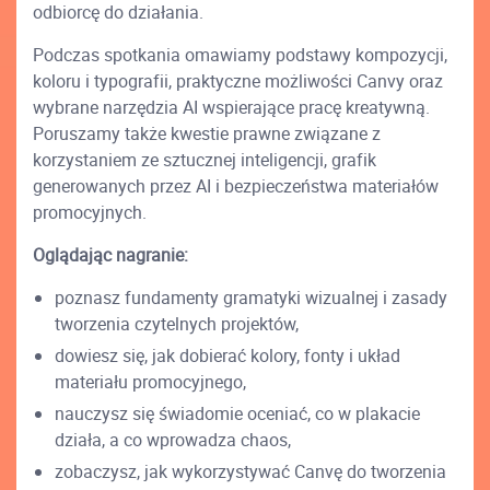
odbiorcę do działania.
Podczas spotkania omawiamy podstawy kompozycji,
koloru i typografii, praktyczne możliwości Canvy oraz
wybrane narzędzia AI wspierające pracę kreatywną.
Poruszamy także kwestie prawne związane z
korzystaniem ze sztucznej inteligencji, grafik
generowanych przez AI i bezpieczeństwa materiałów
promocyjnych.
Oglądając nagranie:
poznasz fundamenty gramatyki wizualnej i zasady
tworzenia czytelnych projektów,
dowiesz się, jak dobierać kolory, fonty i układ
materiału promocyjnego,
nauczysz się świadomie oceniać, co w plakacie
działa, a co wprowadza chaos,
zobaczysz, jak wykorzystywać Canvę do tworzenia