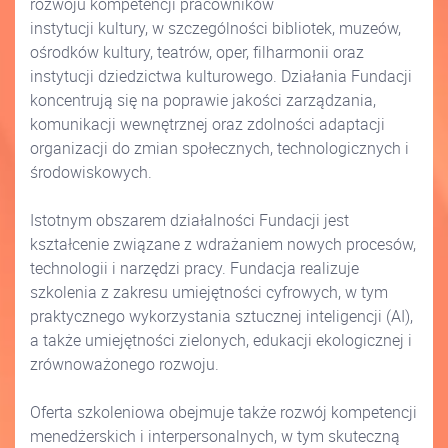
rozwoju kompetencji pracowników
instytucji kultury, w szczególności bibliotek, muzeów,
ośrodków kultury, teatrów, oper, filharmonii oraz
instytucji dziedzictwa kulturowego. Działania Fundacji
koncentrują się na poprawie jakości zarządzania,
komunikacji wewnętrznej oraz zdolności adaptacji
organizacji do zmian społecznych, technologicznych i
środowiskowych.
Istotnym obszarem działalności Fundacji jest
kształcenie związane z wdrażaniem nowych procesów,
technologii i narzędzi pracy. Fundacja realizuje
szkolenia z zakresu umiejętności cyfrowych, w tym
praktycznego wykorzystania sztucznej inteligencji (AI),
a także umiejętności zielonych, edukacji ekologicznej i
zrównoważonego rozwoju.
Oferta szkoleniowa obejmuje także rozwój kompetencji
menedżerskich i interpersonalnych, w tym skuteczną