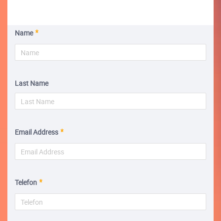
Name
Last Name
Email Address
Telefon