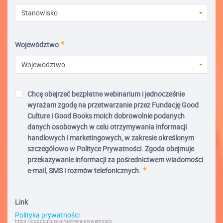
Stanowisko
Województwo
Województwo
Chcę obejrzeć bezpłatne webinarium i jednocześnie
wyrażam zgodę na przetwarzanie przez Fundację Good
Culture i Good Books moich dobrowolnie podanych
danych osobowych w celu otrzymywania informacji
handlowych i marketingowych, w zakresie określonym
szczegółowo w Polityce Prywatności. Zgoda obejmuje
przekazywanie informacji za pośrednictwem wiadomości
e-mail, SMS i rozmów telefonicznych.
Link
Polityka prywatności
https://goodculture.pl/polityka-prywatnosci/