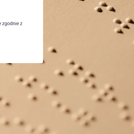
e zgodnie z