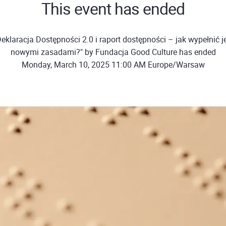
This event has ended
eklaracja Dostępności 2.0 i raport dostępności – jak wypełnić j
nowymi zasadami?" by Fundacja Good Culture has ended
Monday, March 10, 2025 11:00 AM Europe/Warsaw